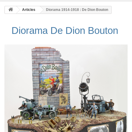
Articles
Diorama 1914-1918 : De Dion Bouton
Diorama De Dion Bouton