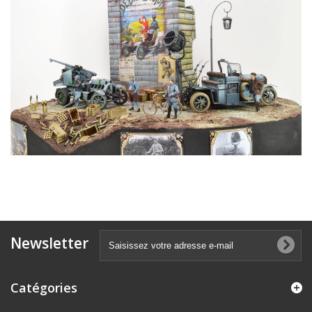
Newsletter
Catégories