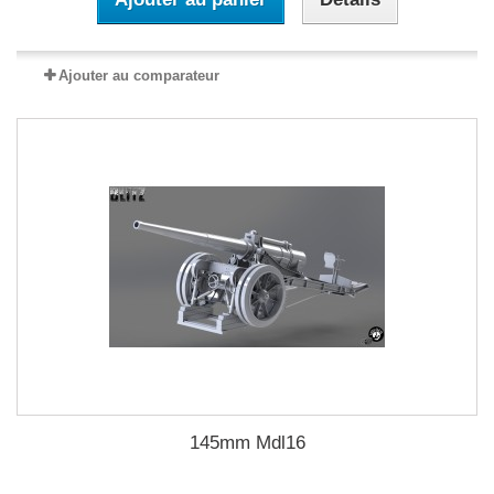
Ajouter au comparateur
145mm Mdl16