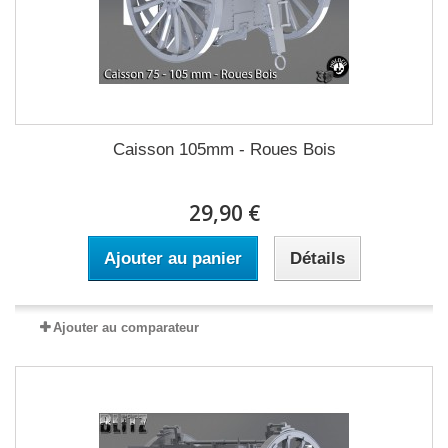
Caisson 105mm - Roues Bois
29,90 €
Ajouter au panier
Détails
Ajouter au comparateur