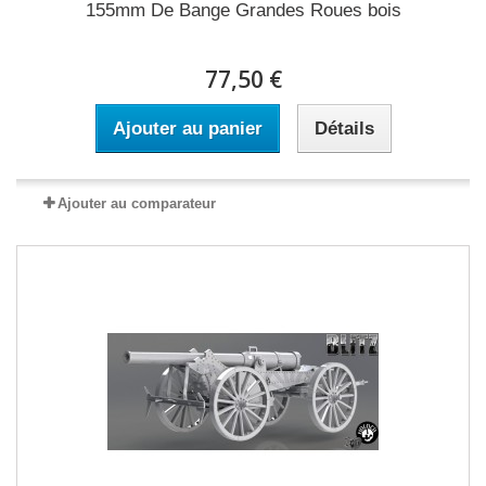
155mm De Bange Grandes Roues bois
77,50 €
Ajouter au panier
Détails
Ajouter au comparateur