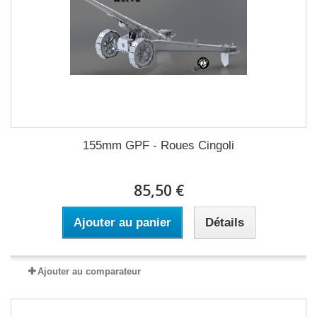
155mm GPF - Roues Cingoli
85,50 €
Ajouter au panier
Détails
Ajouter au comparateur