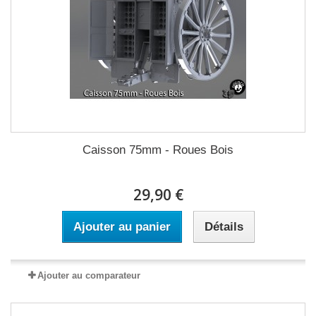
Caisson 75mm - Roues Bois
29,90 €
Ajouter au panier
Détails
Ajouter au comparateur