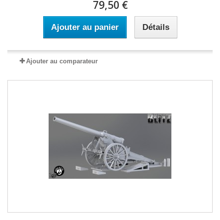
79,50 €
Ajouter au panier
Détails
Ajouter au comparateur