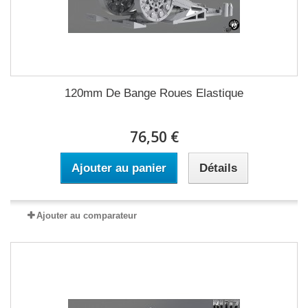
120mm De Bange Roues Elastique
76,50 €
Ajouter au panier
Détails
Ajouter au comparateur