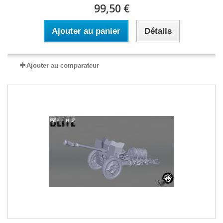
99,50 €
Ajouter au panier
Détails
Ajouter au comparateur