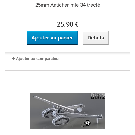
25mm Antichar mle 34 tracté
25,90 €
Ajouter au panier
Détails
Ajouter au comparateur