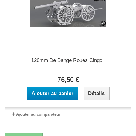
120mm De Bange Roues Cingoli
76,50 €
Ajouter au panier
Détails
Ajouter au comparateur