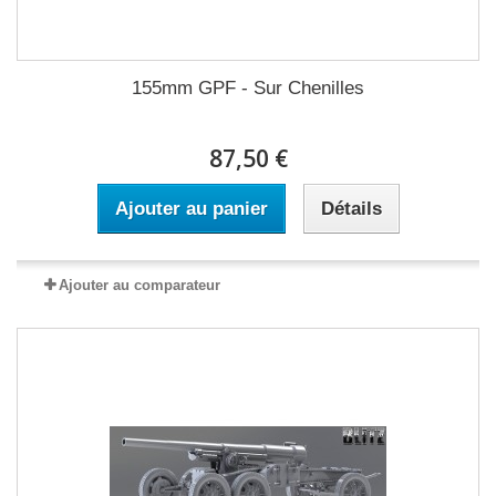
155mm GPF - Sur Chenilles
87,50 €
Ajouter au panier
Détails
Ajouter au comparateur