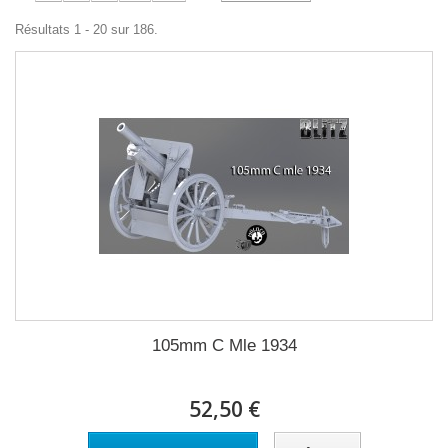
Résultats 1 - 20 sur 186.
105mm C Mle 1934
52,50 €