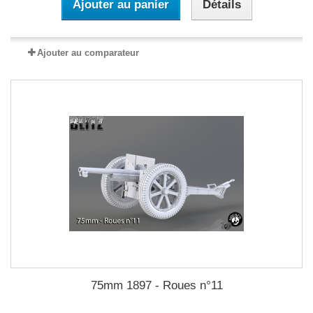
Ajouter au panier
Détails
Ajouter au comparateur
75mm 1897 - Roues n°11