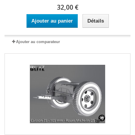
32,00 €
Ajouter au panier
Détails
Ajouter au comparateur