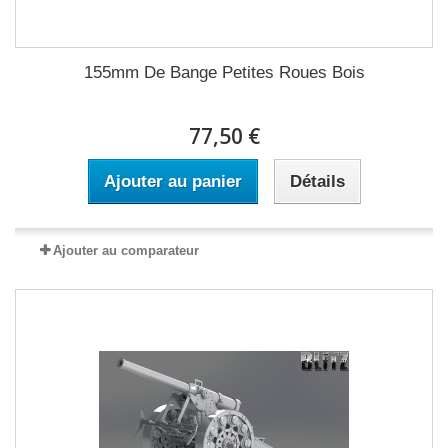
155mm De Bange Petites Roues Bois
77,50 €
Ajouter au panier
Détails
Ajouter au comparateur