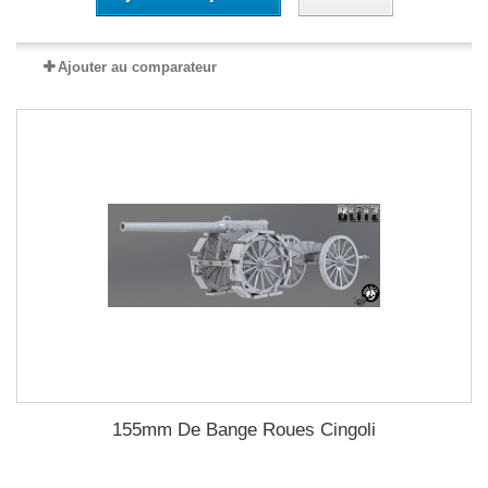
Ajouter au comparateur
155mm De Bange Roues Cingoli