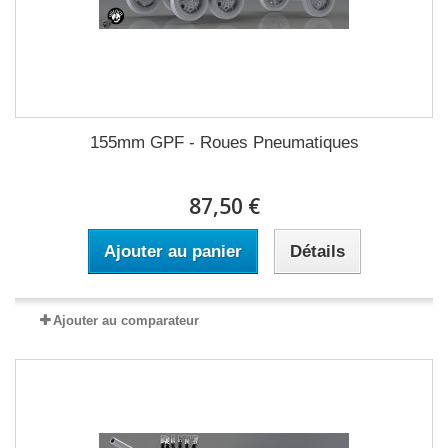
155mm GPF - Roues Pneumatiques
87,50 €
Ajouter au panier
Détails
Ajouter au comparateur