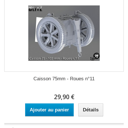
Caisson 75mm - Roues n°11
29,90 €
Ajouter au panier
Détails