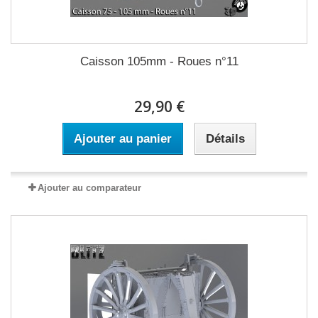
Caisson 105mm - Roues n°11
29,90 €
Ajouter au panier
Détails
Ajouter au comparateur