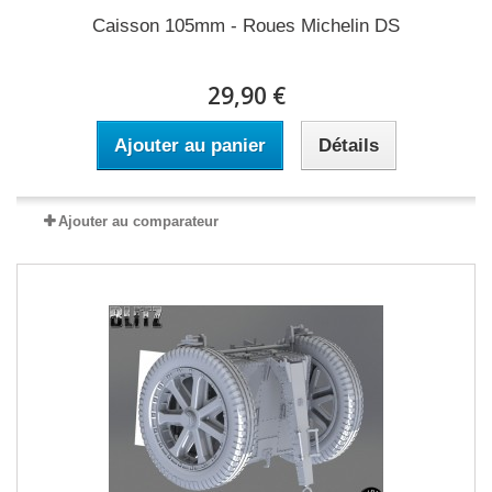
Caisson 105mm - Roues Michelin DS
29,90 €
Ajouter au panier
Détails
Ajouter au comparateur