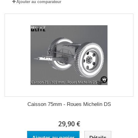
Ajouter au comparateur
Caisson 75mm - Roues Michelin DS
29,90 €
Ajouter au panier
Détails