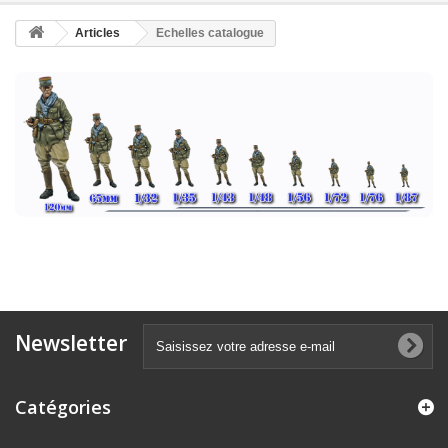
Articles
Echelles catalogue
Newsletter
Catégories