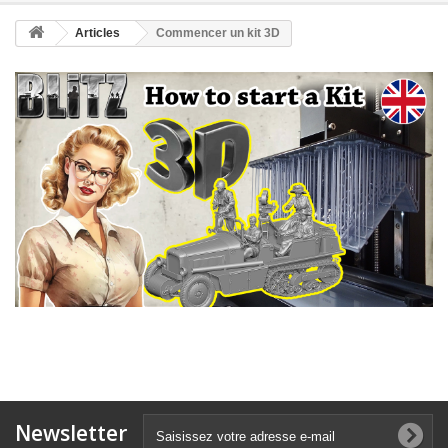
Articles
Commencer un kit 3D
Newsletter