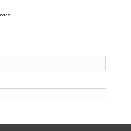
terest