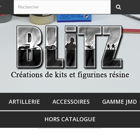
ARTILLERIE
ACCESSOIRES
GAMME JMD
HORS CATALOGUE