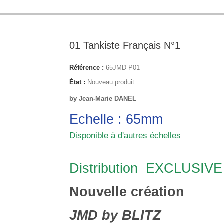
01 Tankiste Français N°1
Référence :
65JMD P01
État :
Nouveau produit
by Jean-Marie DANEL
Echelle : 65mm
Disponible à d'autres échelles
Distribution EXCLUSIVE
Nouvelle création
JMD by BLITZ