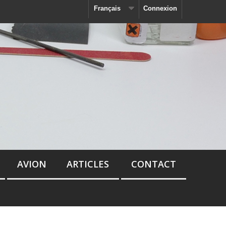
Français
Connexion
AVION
ARTICLES
CONTACT