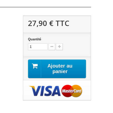
27,90 €
TTC
Quantité
Ajouter au
panier