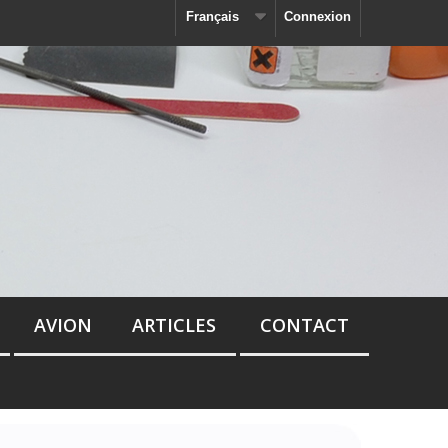
Français
Connexion
AVION
ARTICLES
CONTACT