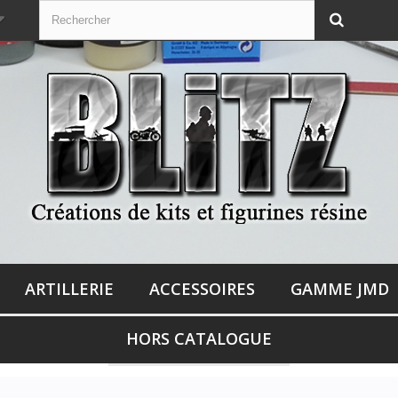
ARTILLERIE
ACCESSOIRES
GAMME JMD
HORS CATALOGUE