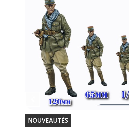
NOUVEAUTÉS