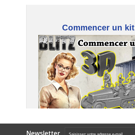
Commencer un kit
Newsletter