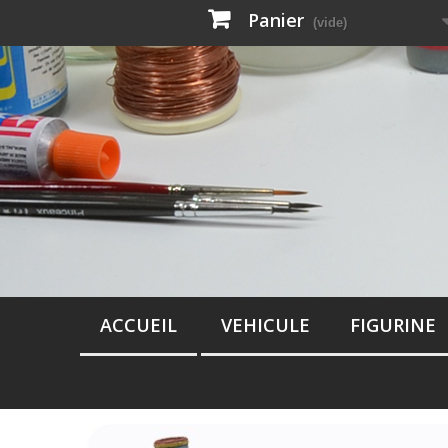
Panier
(vide)
ACCUEIL
VEHICULE
FIGURINE