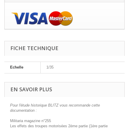
FICHE TECHNIQUE
Echelle
1/35
EN SAVOIR PLUS
Pour l'étude historique BLITZ vous recommande cette
documentation :
Militaria magazine n°255
Les effets des troupes motorisées 2ème partie (1ère partie